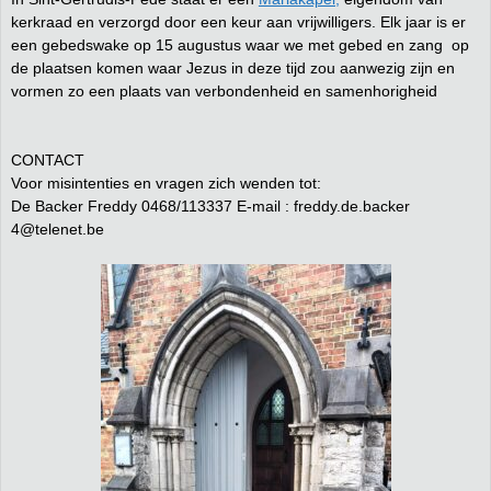
kerkraad en verzorgd door een keur aan vrijwilligers. Elk jaar is er
een gebedswake op 15 augustus waar we met gebed en zang op
de plaatsen komen waar Jezus in deze tijd zou aanwezig zijn en
vormen zo een plaats van verbondenheid en samenhorigheid
CONTACT
Voor misintenties en vragen zich wenden tot:
De Backer Freddy 0468/113337 E-mail : freddy.de.backer
4@telenet.be